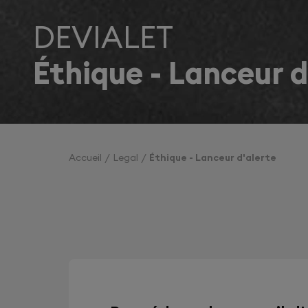
DEVIALET
Éthique - Lanceur d
Accueil
Legal
Éthique - Lanceur d'alerte