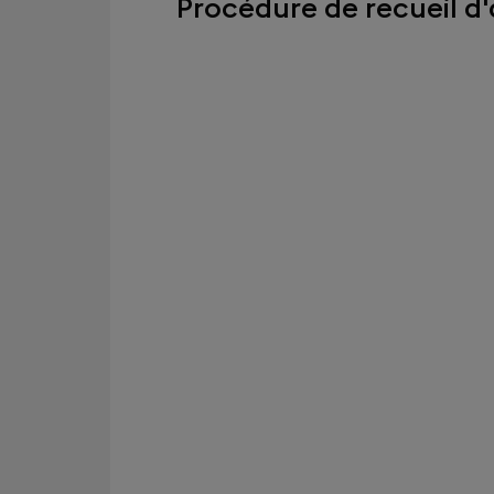
Procédure de recueil d'