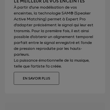
LE MEILLEUR DE VOS ENCEINTES
À partir d'une modélisation de vos
enceintes, la technologie SAM® (Speaker
Active Matching) permet à Expert Pro
d'adapter précisément le signal qui leur est
transmis. Pour la première fois, il est ainsi
possible d'obtenir un alignement temporel
parfait entre le signal enregistré et l'onde
de pression reproduite par les hauts-
parleurs.
La puissance émotionnelle de la musique,
telle que l'artiste l'a créée.
EN SAVOIR PLUS