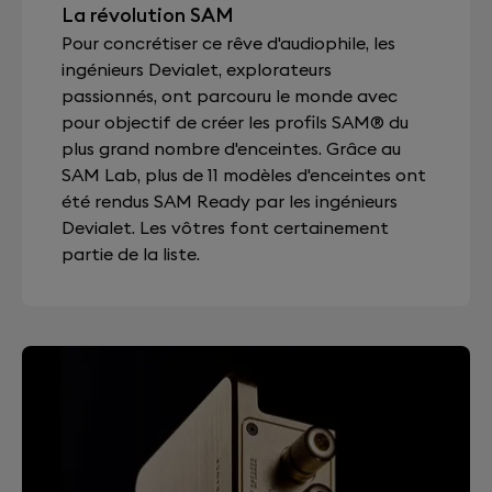
La révolution SAM
Pour concrétiser ce rêve d'audiophile, les
ingénieurs Devialet, explorateurs
passionnés, ont parcouru le monde avec
pour objectif de créer les profils SAM® du
plus grand nombre d'enceintes. Grâce au
SAM Lab, plus de 11 modèles d'enceintes ont
été rendus SAM Ready par les ingénieurs
Devialet. Les vôtres font certainement
partie de la liste.