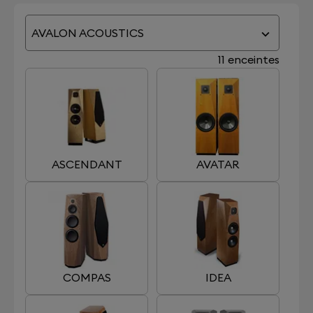
AVALON ACOUSTICS
11 enceintes
ASCENDANT
AVATAR
COMPAS
IDEA