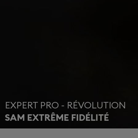
EXPERT PRO - RÉVOLUTION
SAM EXTRÊME FIDÉLITÉ