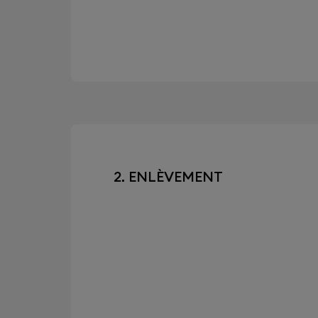
2. ENLÈVEMENT