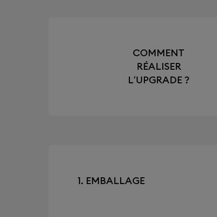
COMMENT
RÉALISER
L’UPGRADE ?
1. EMBALLAGE