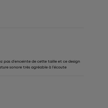
z pas d’enceinte de cette taille et ce design
ature sonore très agréable à l’écoute