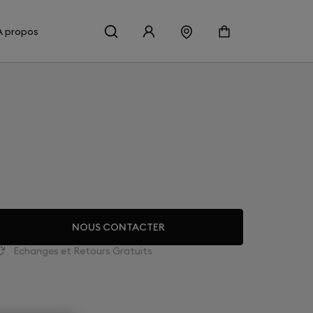
À propos
NOUS CONTACTER
Echanges et Retours Gratuits