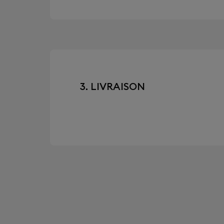
3. LIVRAISON