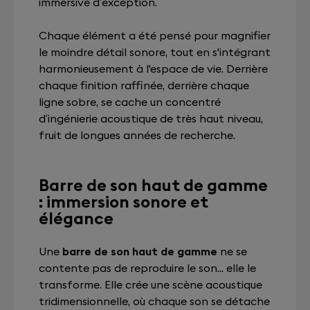
immersive d’exception.
Chaque élément a été pensé pour magnifier
le moindre détail sonore, tout en s'intégrant
harmonieusement à l'espace de vie. Derrière
chaque finition raffinée, derrière chaque
ligne sobre, se cache un concentré
d’ingénierie acoustique de très haut niveau,
fruit de longues années de recherche.
Barre de son haut de gamme
: immersion sonore et
élégance
Une
barre de son haut de gamme
ne se
contente pas de reproduire le son... elle le
transforme. Elle crée une scène acoustique
tridimensionnelle, où chaque son se détache