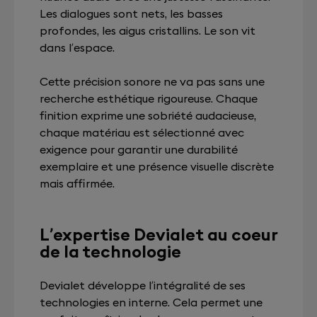
Les dialogues sont nets, les basses
profondes, les aigus cristallins. Le son vit
dans l’espace.
Cette précision sonore ne va pas sans une
recherche esthétique rigoureuse. Chaque
finition exprime une sobriété audacieuse,
chaque matériau est sélectionné avec
exigence pour garantir une durabilité
exemplaire et une présence visuelle discrète
mais affirmée.
L’expertise Devialet au coeur
de la technologie
Devialet développe l’intégralité de ses
technologies en interne. Cela permet une