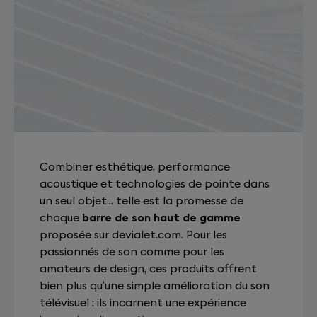
Combiner esthétique, performance
acoustique et technologies de pointe dans
un seul objet... telle est la promesse de
chaque
barre de son haut de gamme
proposée sur devialet.com. Pour les
passionnés de son comme pour les
amateurs de design, ces produits offrent
bien plus qu’une simple amélioration du son
télévisuel : ils incarnent une expérience