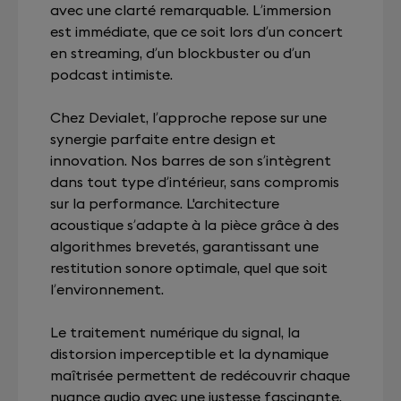
avec une clarté remarquable. L’immersion
est immédiate, que ce soit lors d’un concert
en streaming, d’un blockbuster ou d’un
podcast intimiste.
Chez Devialet, l’approche repose sur une
synergie parfaite entre design et
innovation. Nos barres de son s’intègrent
dans tout type d’intérieur, sans compromis
sur la performance. L'architecture
acoustique s’adapte à la pièce grâce à des
algorithmes brevetés, garantissant une
restitution sonore optimale, quel que soit
l’environnement.
Le traitement numérique du signal, la
distorsion imperceptible et la dynamique
maîtrisée permettent de redécouvrir chaque
nuance audio avec une justesse fascinante.