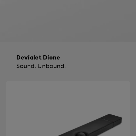
Devialet Dione
Sound. Unbound.