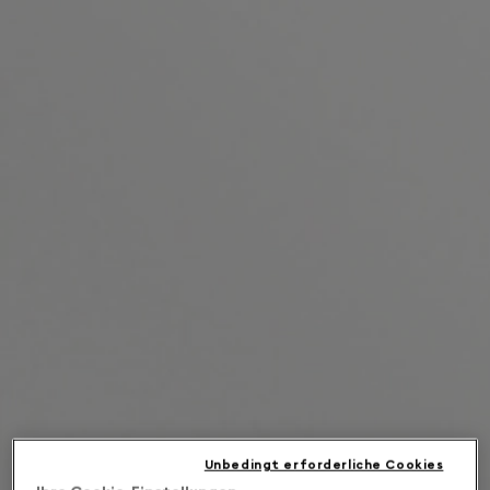
Unbedingt erforderliche Cookies