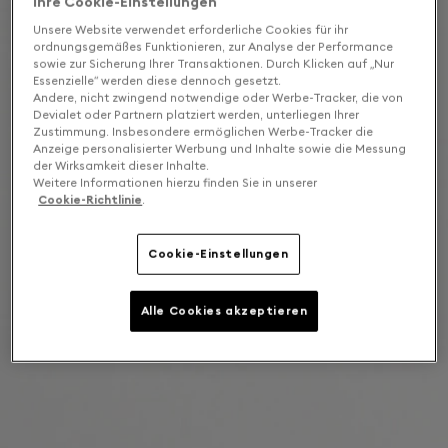
Ihre Cookie-Einstellungen
Unsere Website verwendet erforderliche Cookies für ihr
ordnungsgemäßes Funktionieren, zur Analyse der Performance
sowie zur Sicherung Ihrer Transaktionen. Durch Klicken auf „Nur
Essenzielle“ werden diese dennoch gesetzt.
Andere, nicht zwingend notwendige oder Werbe-Tracker, die von
Devialet oder Partnern platziert werden, unterliegen Ihrer
Zustimmung. Insbesondere ermöglichen Werbe-Tracker die
Anzeige personalisierter Werbung und Inhalte sowie die Messung
der Wirksamkeit dieser Inhalte.
Weitere Informationen hierzu finden Sie in unserer
Cookie-Richtlinie
.
Cookie-Einstellungen
Alle Cookies akzeptieren