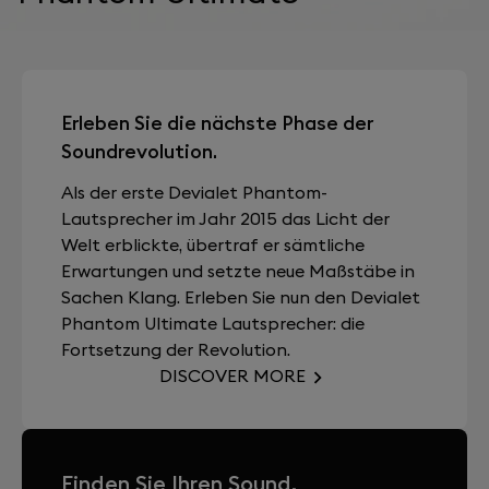
Erleben Sie die nächste Phase der
Soundrevolution.
Als der erste Devialet Phantom-
Lautsprecher im Jahr 2015 das Licht der
Welt erblickte, übertraf er sämtliche
Erwartungen und setzte neue Maßstäbe in
Sachen Klang. Erleben Sie nun den Devialet
Phantom Ultimate Lautsprecher: die
Fortsetzung der Revolution.
DISCOVER MORE
Finden Sie Ihren Sound.