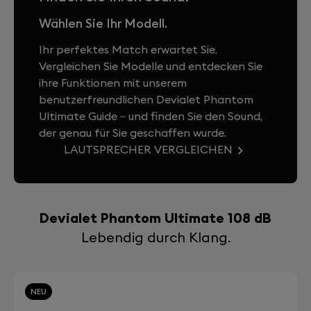
Wählen Sie Ihr Modell.
Ihr perfektes Match erwartet Sie.
Vergleichen Sie Modelle und entdecken Sie
ihre Funktionen mit unserem
benutzerfreundlichen Devialet Phantom
Ultimate Guide – und finden Sie den Sound,
der genau für Sie geschaffen wurde.
LAUTSPRECHER VERGLEICHEN
Devialet Phantom Ultimate 108 dB
Lebendig durch Klang.
NEU