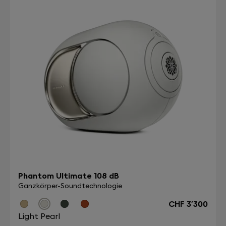
Phantom Ultimate 108 dB
Ganzkörper-Soundtechnologie
CHF 3’300
Light Pearl