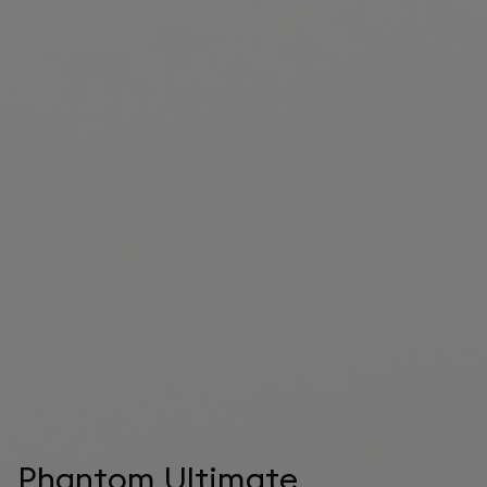
Phantom Ultimate