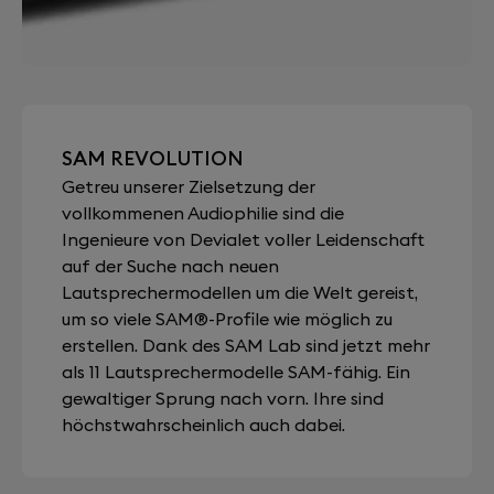
SAM REVOLUTION
Getreu unserer Zielsetzung der
vollkommenen Audiophilie sind die
Ingenieure von Devialet voller Leidenschaft
auf der Suche nach neuen
Lautsprechermodellen um die Welt gereist,
um so viele SAM®-Profile wie möglich zu
erstellen. Dank des SAM Lab sind jetzt mehr
als 11 Lautsprechermodelle SAM-fähig. Ein
gewaltiger Sprung nach vorn. Ihre sind
höchstwahrscheinlich auch dabei.