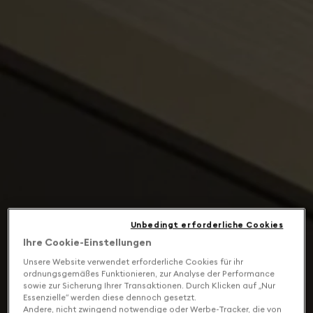
Unbedingt erforderliche Cookies
Ihre Cookie-Einstellungen
Unsere Website verwendet erforderliche Cookies für ihr
ordnungsgemäßes Funktionieren, zur Analyse der Performance
sowie zur Sicherung Ihrer Transaktionen. Durch Klicken auf „Nur
Essenzielle“ werden diese dennoch gesetzt.
Andere, nicht zwingend notwendige oder Werbe-Tracker, die von