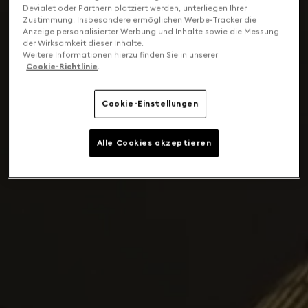
Devialet oder Partnern platziert werden, unterliegen Ihrer
Zustimmung. Insbesondere ermöglichen Werbe-Tracker die
Anzeige personalisierter Werbung und Inhalte sowie die Messung
der Wirksamkeit dieser Inhalte.
Weitere Informationen hierzu finden Sie in unserer
Cookie-Richtlinie
.
Cookie-Einstellungen
Alle Cookies akzeptieren