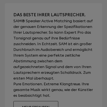
DAS BESTE IHRER LAUTSPRECHER.
SAM® Speaker Active Matching basiert auf
der genauen Erkennung der Spezifikationen
Ihrer Lautsprecher. So kann Expert Pro das
Tonsignal genau auf ihre Bedürfnisse
zuschneiden. In Echtzeit. SAM ist ein großer
Durchbruch im Audiobereich und ermöglicht
Ihrem System eine perfekte zeitliche
Abstimmung zwischen dem
aufgezeichneten Signal und dem von Ihren
Lautsprechern erzeugten Schalldruck. Zum
ersten Mal überhaupt.
Pure Emotionen. Extreme Klangtreue. Ihre
gesamte Musik wirkt genau, wie der Künstler
es beabsichtigt hat.