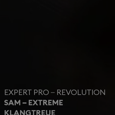
EXPERT PRO – REVOLUTION
SAM – EXTREME
KLANGTREUE