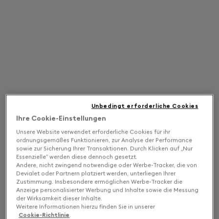
Unbedingt erforderliche Cookies
Ihre Cookie-Einstellungen
Unsere Website verwendet erforderliche Cookies für ihr
ordnungsgemäßes Funktionieren, zur Analyse der Performance
sowie zur Sicherung Ihrer Transaktionen. Durch Klicken auf „Nur
Essenzielle“ werden diese dennoch gesetzt.
Andere, nicht zwingend notwendige oder Werbe-Tracker, die von
Devialet oder Partnern platziert werden, unterliegen Ihrer
Zustimmung. Insbesondere ermöglichen Werbe-Tracker die
Anzeige personalisierter Werbung und Inhalte sowie die Messung
der Wirksamkeit dieser Inhalte.
Weitere Informationen hierzu finden Sie in unserer
Cookie-Richtlinie
.