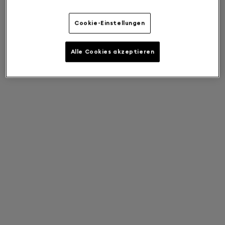
Cookie-Einstellungen
Alle Cookies akzeptieren